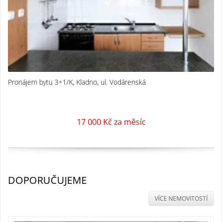
Pronájem bytu 3+1/K, Kladno, ul. Vodárenská
17 000 Kč za měsíc
DOPORUČUJEME
VÍCE NEMOVITOSTÍ